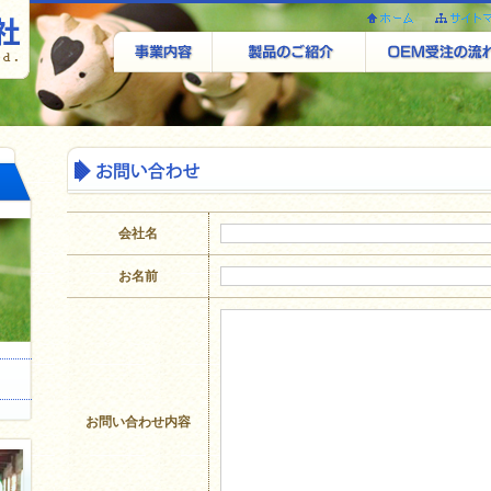
会社名
お名前
お問い合わせ内容