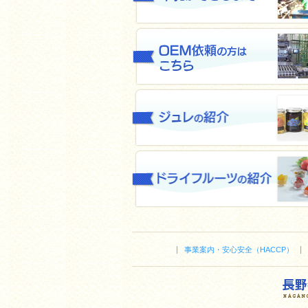
事業案内・安心安全（HACCP）