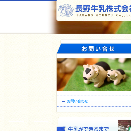
お問い合わせ