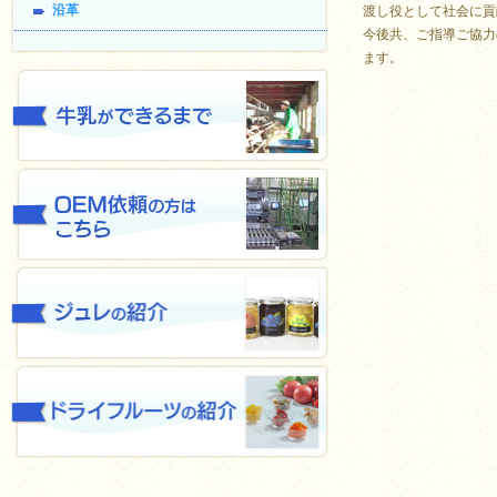
沿革
渡し役として社会に貢
今後共、ご指導ご協力
ます。